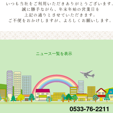
ニュース一覧を表示
0533-76-2211