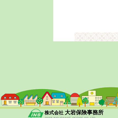
大岩保険事務所
株式会社