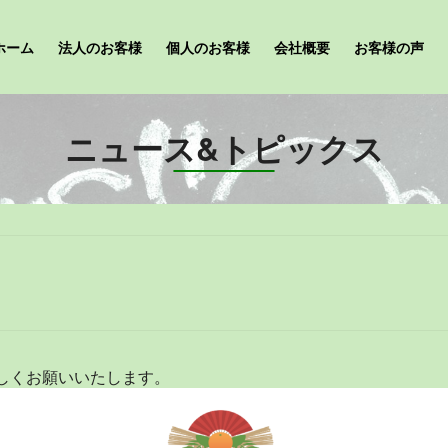
ホーム
法人のお客様
個人のお客様
会社概要
お客様の声
ニュース&トピックス
しくお願いいたします。