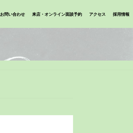
お問い合わせ
来店・オンライン面談予約
アクセス
採用情報