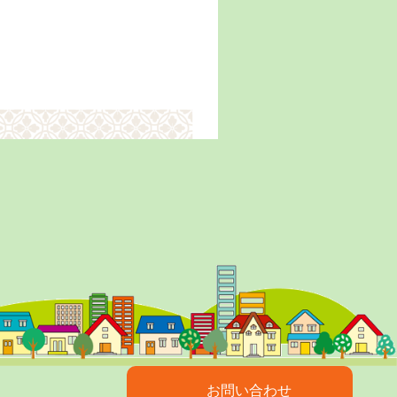
お問い合わせ