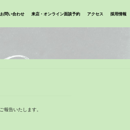
お問い合わせ
来店・オンライン面談予約
アクセス
採用情報
をご報告いたします。