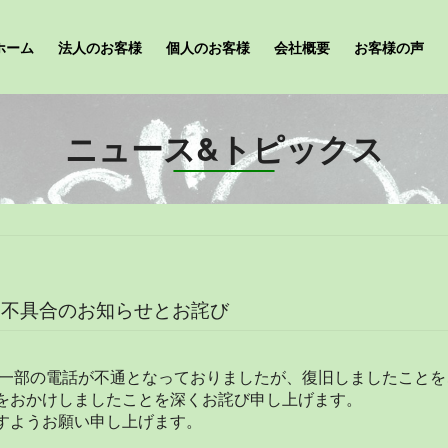
ホーム
法人のお客様
個人のお客様
会社概要
お客様の声
ニュース&トピックス
 不具合のお知らせとお詫び
社の一部の電話が不通となっておりましたが、復旧しましたこと
をおかけしましたことを深くお詫び申し上げます。
すようお願い申し上げます。