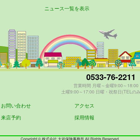
ニュース一覧を表示
0533-76-2211
営業時間 月曜～金曜9:00～18:00
土曜9:00～17:00 日曜・祝祭日(TELの
お問い合わせ
アクセス
来店予約
採用情報
Copyright © 株式会社 大岩保険事務所 All Rights Reserved.